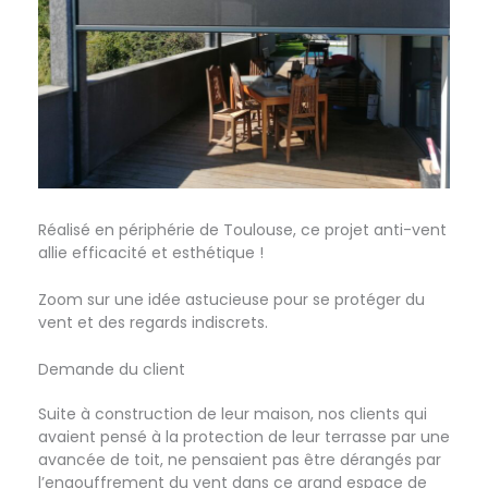
Réalisé en périphérie de Toulouse, ce projet anti-vent
allie efficacité et esthétique !
Zoom sur une idée astucieuse pour se protéger du
vent et des regards indiscrets.
Demande du client
Suite à construction de leur maison, nos clients qui
avaient pensé à la protection de leur terrasse par une
avancée de toit, ne pensaient pas être dérangés par
l’engouffrement du vent dans ce grand espace de