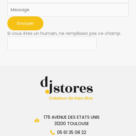
Envoyer
Si vous êtes un humain, ne remplissez pas ce champ.
176 AVENUE DES ETATS UNIS
31200 TOULOUSE
05 61 35 08 22