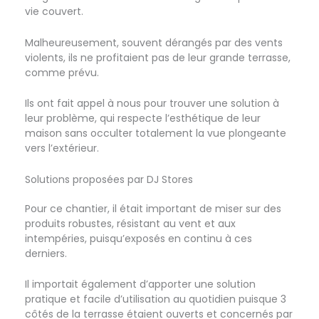
vie couvert.
Malheureusement, souvent dérangés par des vents
violents, ils ne profitaient pas de leur grande terrasse,
comme prévu.
Ils ont fait appel à nous pour trouver une solution à
leur problème, qui respecte l’esthétique de leur
maison sans occulter totalement la vue plongeante
vers l’extérieur.
Solutions proposées par DJ Stores
Pour ce chantier, il était important de miser sur des
produits robustes, résistant au vent et aux
intempéries, puisqu’exposés en continu à ces
derniers.
Il importait également d’apporter une solution
pratique et facile d’utilisation au quotidien puisque 3
côtés de la terrasse étaient ouverts et concernés par