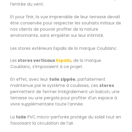
l’entrée du vent.
Et pour finir, la vue imprenable de leur terrasse devait
être conservée pour respecter les souhaits initiaux de
nos clients de pouvoir profiter de la nature
environnante, sans empiéter sur leur intimité.
Les stores extérieurs Espalis de la marque Coublanc
Les
stores verticaux
Espalis
, de la marque
Coublanc, s’imposaient à ce projet.
En effet, avec leur
toile zippée
, parfaitement
maintenue par le système à coulisses, ces
stores
permettent de fermer intégralement un balcon, une
terrasse ou une pergola pour profiter d’un espace à
vivre supplémentaire toute l’année.
La
toile
PVC micro-perforée protège du soleil tout en
favorisant la circulation de l’air.